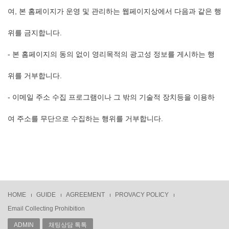
여, 본 홈페이지가 운영 및 관리하는 웹페이지상에서 다음과 같은 행
위를 금지합니다.
- 본 홈페이지의 동의 없이 영리목적의 광고성 정보를 게시하는 행
위를 거부합니다.
- 이메일 주소 수집 프로그램이나 그 밖의 기술적 장치등을 이용하
여 주소를 무단으로 수집하는 행위를 거부합니다.
HOME
GUIDE
AGREEMENT
PROVACY POLICY
Email Collecting Prohibition
ADMIN
채팅상담 톡톡