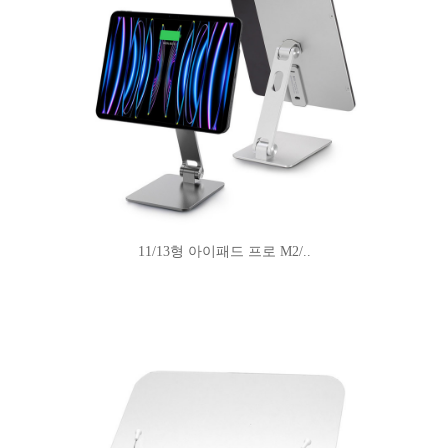
11/13형 아이패드 프로 M2/..