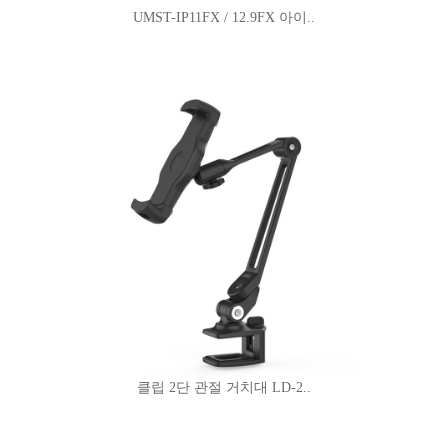
UMST-IP11FX / 12.9FX 아이..
클립 2단 관절 거치대 LD-2..