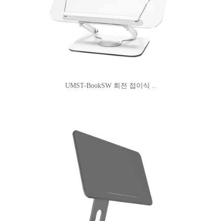
UMST-BookSW 회전 접이식 ..